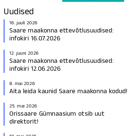
Uudised
16. juuli 2026
Saare maakonna ettevõtlusuudised:
infokiri 16.07.2026
12. juuni 2026
Saare maakonna ettevõtlusuudised:
infokiri 12.06.2026
8. mai 2026
Aita leida kaunid Saare maakonna kodud!
25. mai 2026
Orissaare Gümnaasium otsib uut
direktorit!